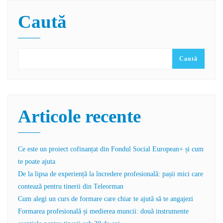
Caută
Caută
Articole recente
Ce este un proiect cofinanțat din Fondul Social European+ și cum
te poate ajuta
De la lipsa de experiență la încredere profesională: pașii mici care
contează pentru tinerii din Teleorman
Cum alegi un curs de formare care chiar te ajută să te angajezi
Formarea profesională și medierea muncii: două instrumente