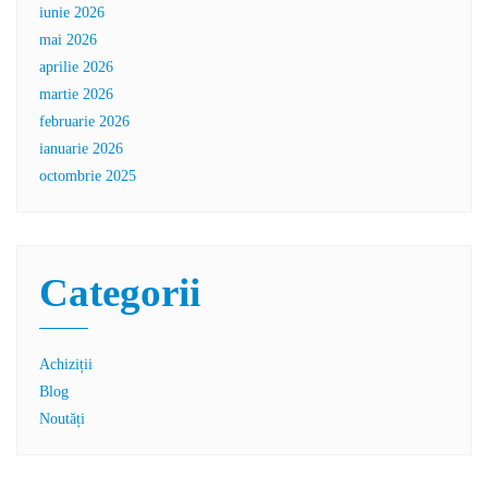
iunie 2026
mai 2026
aprilie 2026
martie 2026
februarie 2026
ianuarie 2026
octombrie 2025
Categorii
Achiziții
Blog
Noutăți