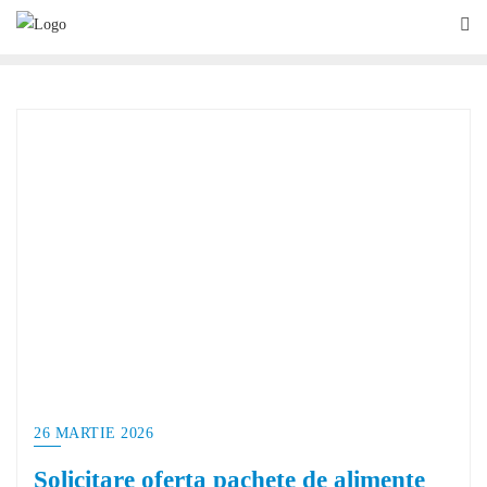
26 MARTIE 2026
Solicitare oferta pachete de alimente